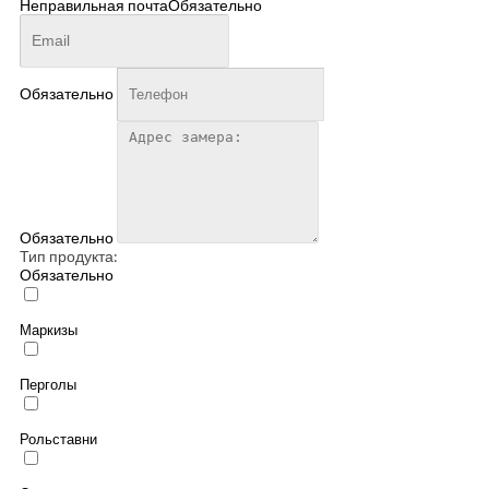
Неправильная почта
Обязательно
Обязательно
Обязательно
Тип продукта:
Обязательно
Маркизы
Перголы
Рольставни