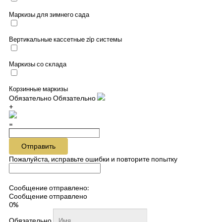
Маркизы для зимнего сада
Вертикальные кассетные zip системы
Маркизы со склада
Корзинные маркизы
Обязательно
Обязательно
+
=
Отправить
Пожалуйста, исправьте ошибки и повторите попытку
Сообщение отправлено:
Сообщение отправлено
0%
Обязательно