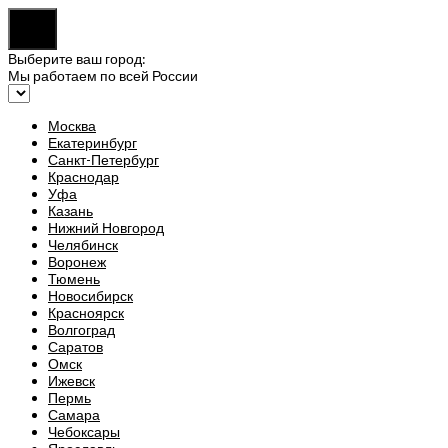
Выберите ваш город:
Мы работаем по всей России
Москва
Екатеринбург
Санкт-Петербург
Краснодар
Уфа
Казань
Нижний Новгород
Челябинск
Воронеж
Тюмень
Новосибирск
Красноярск
Волгоград
Саратов
Омск
Ижевск
Пермь
Самара
Чебоксары