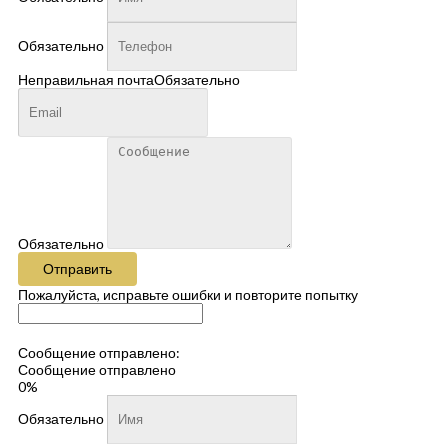
Обязательно
Неправильная почта
Обязательно
Обязательно
Отправить
Пожалуйста, исправьте ошибки и повторите попытку
Сообщение отправлено:
Сообщение отправлено
0%
Обязательно