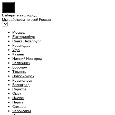
Выберите ваш город:
Мы работаем по всей России
Москва
Екатеринбург
Санкт-Петербург
Краснодар
Уфа
Казань
Нижний Новгород
Челябинск
Воронеж
Тюмень
Новосибирск
Красноярск
Волгоград
Саратов
Омск
Ижевск
Пермь
Самара
Чебоксары