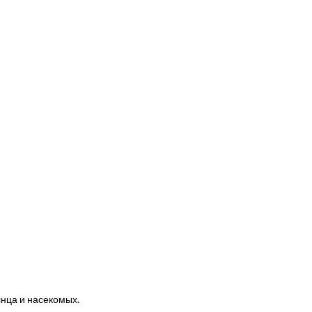
нца и насекомых.