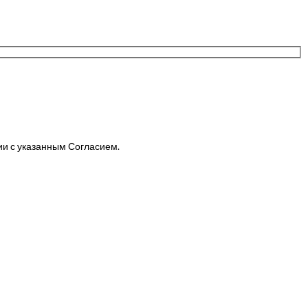
ии с указанным Согласием.