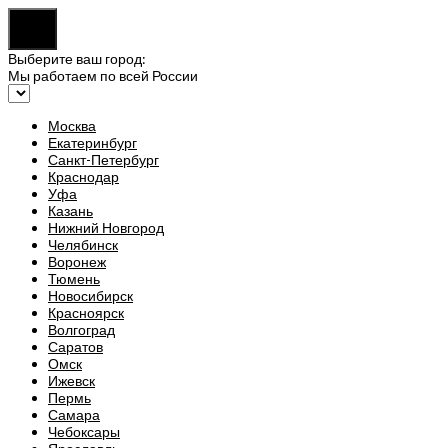
Выберите ваш город:
Мы работаем по всей России
Москва
Екатеринбург
Санкт-Петербург
Краснодар
Уфа
Казань
Нижний Новгород
Челябинск
Воронеж
Тюмень
Новосибирск
Красноярск
Волгоград
Саратов
Омск
Ижевск
Пермь
Самара
Чебоксары