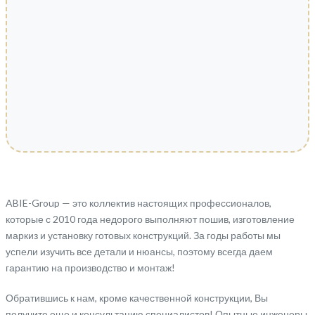
ABIE-Group — это коллектив настоящих профессионалов,
которые с 2010 года недорого выполняют пошив, изготовление
маркиз и установку готовых конструкций. За годы работы мы
успели изучить все детали и нюансы, поэтому всегда даем
гарантию на производство и монтаж!
Обратившись к нам, кроме качественной конструкции, Вы
получите еще и консультацию специалистов! Опытные инженеры