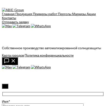
Главная
Продукция
Примеры работ
Перголы
Маркизы
Акции
Контакты
Отправить заявку
Собственное производство автоматизированной солнцезащиты
Карта городов
Политика конфиденциальности
✖
Имя*