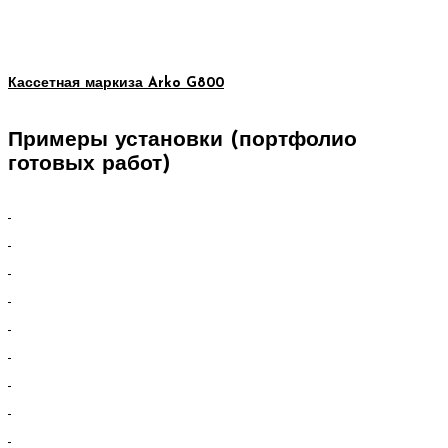
Кассетная маркиза Arko G800
Примеры установки (портфолио
готовых работ)