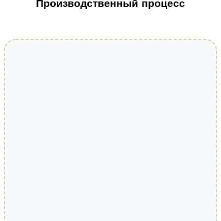
Производственный процесс