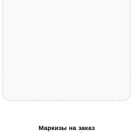
Маркизы на заказ