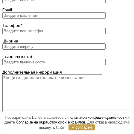
Email
Телефон*
Ширина
(вынос-высота)
Дополнительная информация
Посещая сайт, Вы соглашаетесь с
Политикой конфиденциальности
и
даёте
Согласие на обработку cookie-файлов
. Для отказа необходимо
покинуть Сайт.
Я согласен
Тип продукта