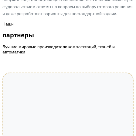
с удовольствием ответят на вопросы по выбору готового решения,
и даже разработают варианты для нестандартной задачи.
Наши
партнеры
Лучшие мировые производители комплектаций, тканей и
автоматики