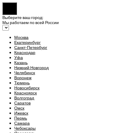
Выберите ваш город:
Мы работаем по всей России
Москва
Екатеринбург
Санкт-Петербург
Краснодар
Уфа
Казань
Нижний Новгород
Челябинск
Воронеж
Тюмень
Новосибирск
Красноярск
Волгоград
Саратов
Омск
Ижевск
Пермь
Самара
Чебоксары