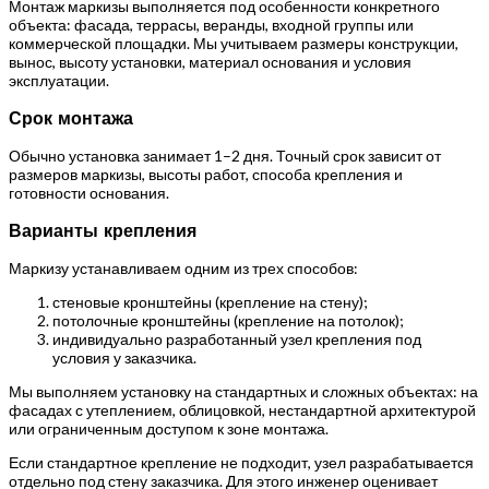
Монтаж маркизы выполняется под особенности конкретного
объекта: фасада, террасы, веранды, входной группы или
коммерческой площадки. Мы учитываем размеры конструкции,
вынос, высоту установки, материал основания и условия
эксплуатации.
Срок монтажа
Обычно установка занимает 1–2 дня. Точный срок зависит от
размеров маркизы, высоты работ, способа крепления и
готовности основания.
Варианты крепления
Маркизу устанавливаем одним из трех способов:
стеновые кронштейны (крепление на стену);
потолочные кронштейны (крепление на потолок);
индивидуально разработанный узел крепления под
условия у заказчика.
Мы выполняем установку на стандартных и сложных объектах: на
фасадах с утеплением, облицовкой, нестандартной архитектурой
или ограниченным доступом к зоне монтажа.
Если стандартное крепление не подходит, узел разрабатывается
отдельно под стену заказчика. Для этого инженер оценивает