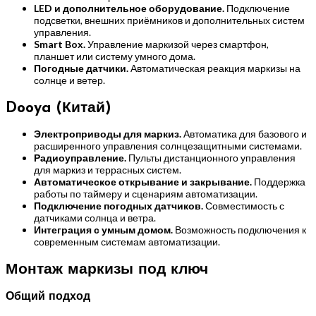
LED и дополнительное оборудование.
Подключение
подсветки, внешних приёмников и дополнительных систем
управления.
Smart Box.
Управление маркизой через смартфон,
планшет или систему умного дома.
Погодные датчики.
Автоматическая реакция маркизы на
солнце и ветер.
Dooya (Китай)
Электроприводы для маркиз.
Автоматика для базового и
расширенного управления солнцезащитными системами.
Радиоуправление.
Пульты дистанционного управления
для маркиз и террасных систем.
Автоматическое открывание и закрывание.
Поддержка
работы по таймеру и сценариям автоматизации.
Подключение погодных датчиков.
Совместимость с
датчиками солнца и ветра.
Интеграция с умным домом.
Возможность подключения к
современным системам автоматизации.
Монтаж маркизы под ключ
Общий подход