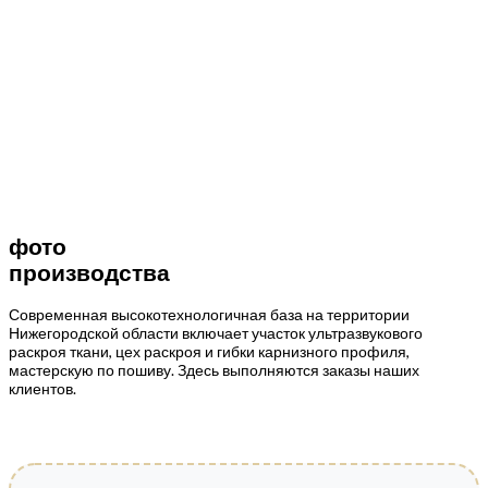
фото
производства
Современная высокотехнологичная база на территории
Нижегородской области включает участок ультразвукового
раскроя ткани, цех раскроя и гибки карнизного профиля,
мастерскую по пошиву. Здесь выполняются заказы наших
клиентов.