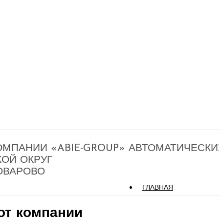
МПАНИИ «ABIE-GROUP» АВТОМАТИЧЕСКИ
КОЙ ОКРУГ
ОВАРОВО
ГЛАВНАЯ
от компании