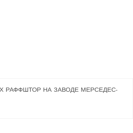
Х РАФФШТОР НА ЗАВОДЕ МЕРСЕДЕС-