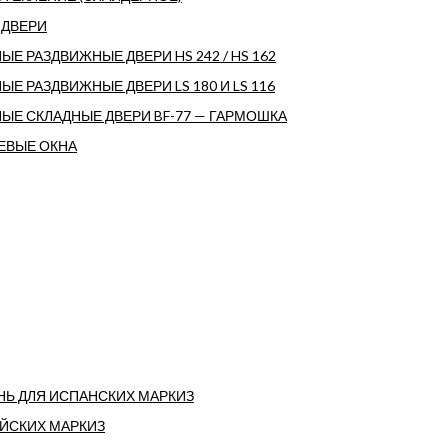
 ДВЕРИ
Е РАЗДВИЖНЫЕ ДВЕРИ HS 242 / HS 162
Е РАЗДВИЖНЫЕ ДВЕРИ LS 180 И LS 116
ЫЕ СКЛАДНЫЕ ДВЕРИ BF-77 — ГАРМОШКА
ВЫЕ ОКНА
НЬ ДЛЯ ИСПАНСКИХ МАРКИЗ
АЙСКИХ МАРКИЗ