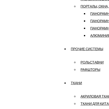
ПОРТАЛЫ, ОКНА,
ПАНОРАМНЫ
ПАНОРАМНЫ
ПАНОРАМН
АЛЮМИНИЕ
ПРОЧИЕ СИСТЕМЫ
РОЛЬСТАВНИ
РАФШТОРЫ
ТКАНИ
АКРИЛОВАЯ ТКА
ТКАНИ ДЛЯ КИТ