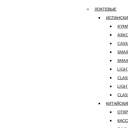
ЛОКТЕВЫЕ
ИСПАНСКИ
KYM
ARK
CASS
SMA
SMAR
LIGH
CLAS
LIGH
CLAS
КИТАЙСКИ
ОТК
КАСС