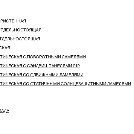
ПРИСТЕННАЯ
ОТДЕЛЬНОСТОЯЩАЯ
ОТДЕЛЬНОСТОЯЩАЯ
СКАЯ
ТИЧЕСКАЯ С ПОВОРОТНЫМИ ЛАМЕЛЯМИ
ТИЧЕСКАЯ С СЭНДВИЧ-ПАНЕЛЯМИ PIR
ТИЧЕСКАЯ СО СДВИЖНЫМИ ЛАМЕЛЯМИ
ТИЧЕСКАЯ СО СТАТИЧНЫМИ СОЛНЦЕЗАЩИТНЫМИ ЛАМЕЛЯМИ
ЛАДА