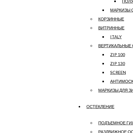
ПОЛ
МАРКИЗЫ 
КОРЗИННЫЕ
ВИТРИННЫЕ
ITALY
ВЕРТИКАЛЬНЫЕ
ZIP 100
ZIP 130
SCREEN
АНТИМОСК
МАРКИЗЫ ДЛЯ З
ОСТЕКЛЕНИЕ
ПОДЪЕМНОЕ ГИ
РАЗДВИЖНОЕ ОС