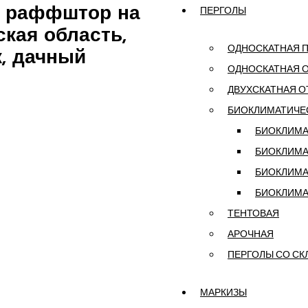
ПЕРГОЛЫ
х раффштор на
кая область,
ОДНОСКАТНАЯ 
к, дачный
ОДНОСКАТНАЯ 
ДВУХСКАТНАЯ 
БИОКЛИМАТИЧЕ
БИОКЛИМА
БИОКЛИМА
БИОКЛИМА
БИОКЛИМА
ТЕНТОВАЯ
АРОЧНАЯ
ПЕРГОЛЫ СО СК
МАРКИЗЫ