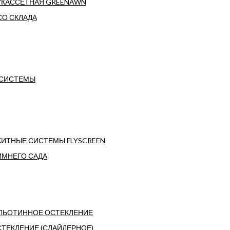
УКАССЕТНАЯ GREENAWN
СО СКЛАДА
 СИСТЕМЫ
ИТНЫЕ СИСТЕМЫ FLYSCREEN
ИМНЕГО САДА
ЛЬОТИННОЕ ОСТЕКЛЕНИЕ
ТЕКЛЕНИЕ (СЛАЙДЕРНОЕ)